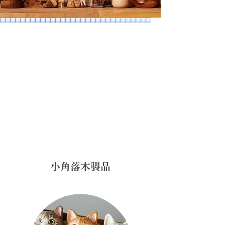
小角落木製品